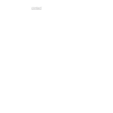
contact