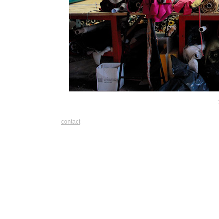
contact