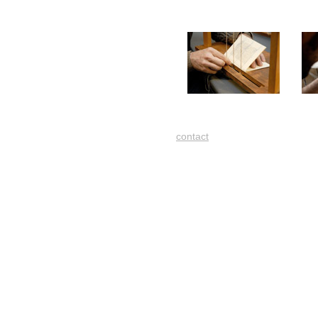
contact