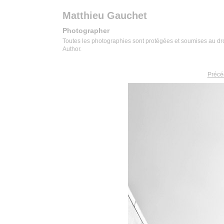
Matthieu Gauchet
Photographer
Toutes les photographies sont protégées et soumises au droit
Author.
Précé