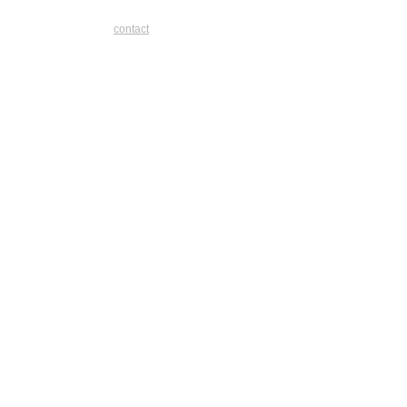
contact